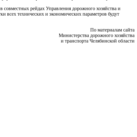
 в совместных рейдах Управления дорожного хозяйства и
ки всех технических и экономических параметров будут
По материалам сайта
Министерства дорожного хозяйства
и транспорта Челябинской области