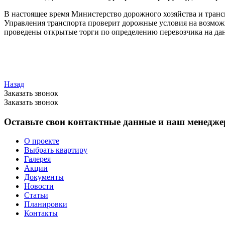
В настоящее время Министерство дорожного хозяйства и транс
Управления транспорта проверит дорожные условия на возможн
проведены открытые торги по определению перевозчика на да
Назад
Заказать звонок
Заказать звонок
Оставьте свои контактные данные и наш менеджер
О проекте
Выбрать квартиру
Галерея
Акции
Документы
Новости
Статьи
Планировки
Контакты