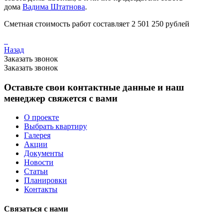
дома
Вадима Штатнова
.
Сметная стоимость работ составляет 2 501 250 рублей
Назад
Заказать звонок
Заказать звонок
Оставьте свои контактные данные и наш
менеджер свяжется с вами
О проекте
Выбрать квартиру
Галерея
Акции
Документы
Новости
Статьи
Планировки
Контакты
Связаться с нами