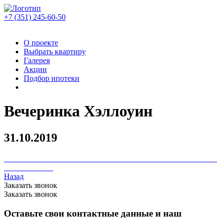
+7 (351)
245-60-50
О проекте
Выбрать квартиру
Галерея
Акции
Подбор ипотеки
Вечеринка Хэллоуин
31.10.2019
Назад
Заказать звонок
Заказать звонок
Оставьте свои контактные данные и наш