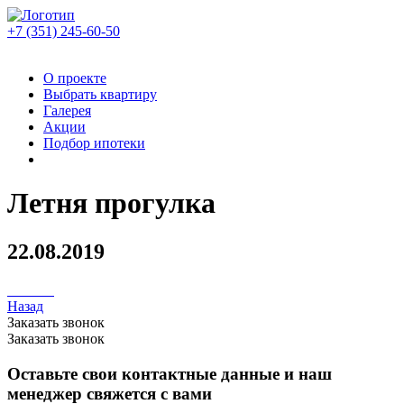
+7 (351)
245-60-50
О проекте
Выбрать квартиру
Галерея
Акции
Подбор ипотеки
Летня прогулка
22.08.2019
Назад
Заказать звонок
Заказать звонок
Оставьте свои контактные данные и наш
менеджер свяжется с вами