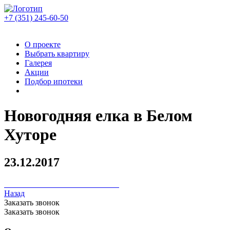
+7 (351)
245-60-50
О проекте
Выбрать квартиру
Галерея
Акции
Подбор ипотеки
Новогодняя елка в Белом
Хуторе
23.12.2017
Назад
Заказать звонок
Заказать звонок