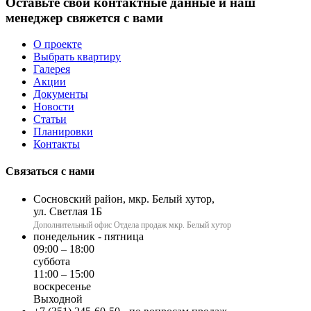
Оставьте свои контактные данные и наш
менеджер свяжется с вами
О проекте
Выбрать квартиру
Галерея
Акции
Документы
Новости
Статьи
Планировки
Контакты
Связаться с нами
Сосновский район, мкр. Белый хутор,
ул. Светлая 1Б
Дополнительный офис Отдела продаж мкр. Белый хутор
понедельник - пятница
09:00 – 18:00
суббота
11:00 – 15:00
воскресенье
Выходной