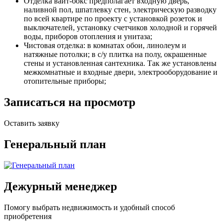
Отделка вайт-бокс предполагает входную дверь,
наливной пол, шпатлевку стен, электрическую разводку
по всей квартире по проекту с установкой розеток и
выключателей, установку счетчиков холодной и горячей
воды, приборов отопления и унитаза;
Чистовая отделка: в комнатах обои, линолеум и
натяжные потолки; в с/у плитка на полу, окрашенные
стены и установленная сантехника. Так же установлены
межкомнатные и входные двери, электрооборудование и
отопительные приборы;
Записаться на просмотр
Оставить заявку
Генеральный план
Дежурный менеджер
Помогу выбрать недвижимость и удобный способ
приобретения