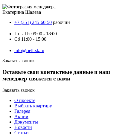
Екатерина Шалева
+7 (351) 245-60-50
рабочий
Пн - Пт
09:00 - 18:00
Сб
11:00 - 15:00
info@rielt-sk.ru
Заказать звонок
Оставьте свои контактные данные и наш
менеджер свяжется с вами
Заказать звонок
О проекте
Выбрать квартиру
Галерея
Акции
Документы
Новости
Статьи