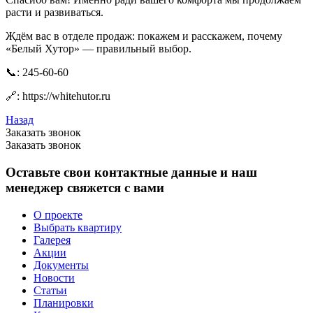
расти и развиваться.
Ждём вас в отделе продаж: покажем и расскажем, почему
«Белый Хутор» — правильный выбор.
📞: 245-60-60
🔗: https://whitehutor.ru
Назад
Заказать звонок
Заказать звонок
Оставьте свои контактные данные и наш
менеджер свяжется с вами
О проекте
Выбрать квартиру
Галерея
Акции
Документы
Новости
Статьи
Планировки