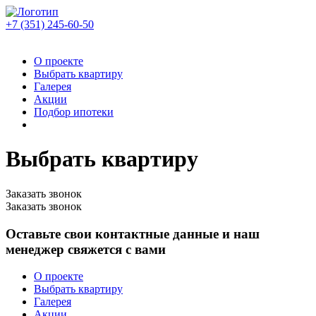
+7 (351)
245-60-50
О проекте
Выбрать квартиру
Галерея
Акции
Подбор ипотеки
Выбрать квартиру
Заказать звонок
Заказать звонок
Оставьте свои контактные данные и наш
менеджер свяжется с вами
О проекте
Выбрать квартиру
Галерея
Акции