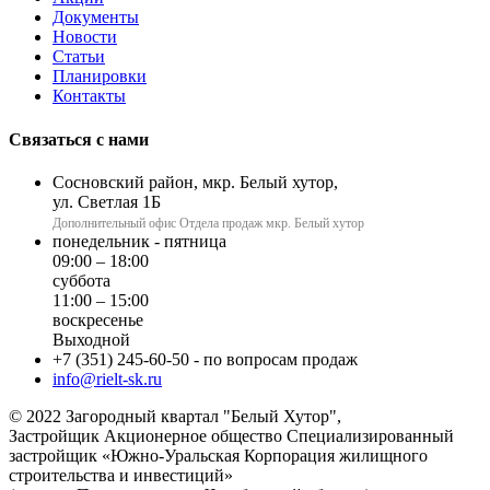
Документы
Новости
Статьи
Планировки
Контакты
Связаться с нами
Сосновский район, мкр. Белый хутор,
ул. Светлая 1Б
Дополнительный офис Отдела продаж мкр. Белый хутор
понедельник - пятница
09:00 – 18:00
суббота
11:00 – 15:00
воскресенье
Выходной
+7 (351) 245-60-50
- по вопросам продаж
info@rielt-sk.ru
© 2022 Загородный квартал "Белый Хутор",
Застройщик Акционерное общество Специализированный
застройщик «Южно-Уральская Корпорация жилищного
строительства и инвестиций»